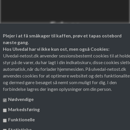
Følg os
Plejer i at få småkager til kaffen, prøv et tapas ostebord
næste gang.
Facebook
Instagram
Hos Ulvedal har vi ikke kun ost, men også Cookies:
Ulvedal-netost.dk anvender sessionsbestemt cookies til at hold
styr på de varer, du har lagt i din indkøbskurv, disse cookies slett
automatisk, når du forlader hjemmesiden. På ulvedal-netost.dk
anvendes cookies for at optimere websitet og dets funktionalite
og dermed gøre besøget så nemt som muligt for dig. I den
forbindelse lagres der ingen oplysninger om din person.
Nødvendige
Markedsføring
Funktionelle
Theme by
Statistiske