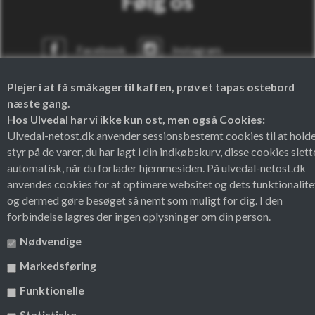
Følg os
Facebook
Instagram
Plejer i at få småkager til kaffen, prøv et tapas ostebord
næste gang.
Hos Ulvedal har vi ikke kun ost, men også Cookies:
Ulvedal-netost.dk anvender sessionsbestemt cookies til at hold
styr på de varer, du har lagt i din indkøbskurv, disse cookies slett
automatisk, når du forlader hjemmesiden. På ulvedal-netost.dk
anvendes cookies for at optimere websitet og dets funktionalite
og dermed gøre besøget så nemt som muligt for dig. I den
forbindelse lagres der ingen oplysninger om din person.
Nødvendige
Theme by
Markedsføring
Funktionelle
Statistiske